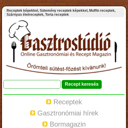
Receptek képekkel, Sütemény receptek képekkel, Muffin receptek,
Szárnyas ételreceptek, Torta receptek
Receptek
Gasztronómiai hírek
Bormagazin